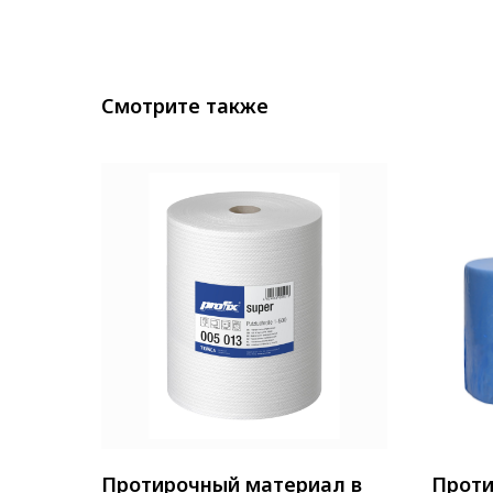
Смотрите также
Протирочный материал в
Проти