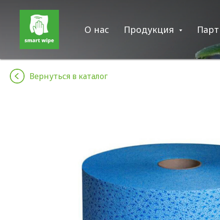
О нас
Продукция
Парт
Вернуться в каталог